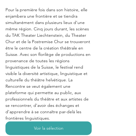
Pour la première fois dans son histoire, elle 
enjambera une frontière et se tiendra 
simultanément dans plusieurs lieux d’une 
même région. Cinq jours durant, les scènes 
du TAK Theater Liechtenstein, du Theater 
Chur et de la Postremise Chur se trouveront 
être le centre de la création théâtrale en 
Suisse. Avec son florilège de productions en 
provenance de toutes les régions 
linguistiques de la Suisse, le festival rend 
visible la diversité artistique, linguistique et 
culturelle du théâtre helvétique. La 
Rencontre se veut également une 
plateforme qui permette au public, aux 
professionnels du théâtre et aux artistes de 
se rencontrer, d’avoir des échanges et 
d’apprendre à se connaître par-delà les 
frontières linguistiques.
Voir la sélection