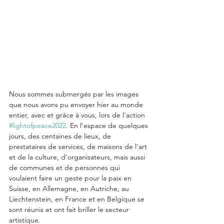
Nous sommes submergés par les images 
que nous avons pu envoyer hier au monde 
entier, avec et grâce à vous, lors de l'action 
#lightofpeace2022
. En l'espace de quelques 
jours, des centaines de lieux, de 
prestataires de services, de maisons de l'art 
et de la culture, d'organisateurs, mais aussi 
de communes et de personnes qui 
voulaient faire un geste pour la paix en 
Suisse, en Allemagne, en Autriche, au 
Liechtenstein, en France et en Belgique se 
sont réunis et ont fait briller le secteur 
artistique.