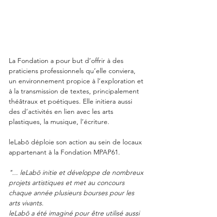
La Fondation a pour but d’offrir à des 
praticiens professionnels qu’elle conviera, 
un environnement propice à l’exploration et 
à la transmission de textes, principalement 
théâtraux et poétiques. Elle initiera aussi 
des d’activités en lien avec les arts 
plastiques, la musique, l’écriture.
leLabō déploie son action au sein de locaux 
appartenant à la Fondation MPAP61.
"... leLabō initie et développe de nombreux 
projets artistiques et met au concours 
chaque année plusieurs bourses pour les 
arts vivants.
leLabō a été imaginé pour être utilisé aussi 