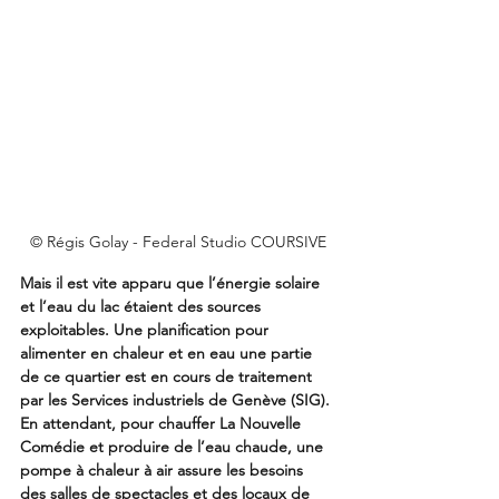
© Régis Golay - Federal Studio COURSIVE
Mais il est vite apparu que l’énergie solaire 
et l’eau du lac étaient des sources 
exploitables. Une planification pour 
alimenter en chaleur et en eau une partie 
de ce quartier est en cours de traitement 
par les Services industriels de Genève (SIG). 
En attendant, pour chauffer La Nouvelle 
Comédie et produire de l’eau chaude, une 
pompe à chaleur à air assure les besoins 
des salles de spectacles et des locaux de 