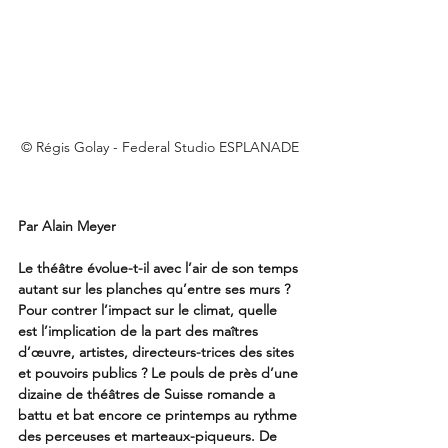
© Régis Golay - Federal Studio ESPLANADE
Par Alain Meyer 
Le théâtre évolue-t-il avec l’air de son temps 
autant sur les planches qu’entre ses murs ? 
Pour contrer l’impact sur le climat, quelle 
est l’implication de la part des maîtres 
d’œuvre, artistes, directeurs-trices des sites 
et pouvoirs publics ? Le pouls de près d’une 
dizaine de théâtres de Suisse romande a 
battu et bat encore ce printemps au rythme 
des perceuses et marteaux-piqueurs. De 