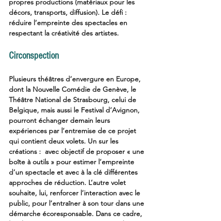
propres productions (matériaux pour les 
décors, transports, diffusion). Le défi : 
réduire l’empreinte des spectacles en 
respectant la créativité des artistes. 
Circonspection   
Plusieurs théâtres d’envergure en Europe, 
dont la Nouvelle Comédie de Genève, le 
Théâtre National de Strasbourg, celui de 
Belgique, mais aussi le Festival d’Avignon, 
pourront échanger demain leurs 
expériences par l’entremise de ce projet 
qui contient deux volets. Un sur les 
créations :  avec objectif de proposer « une 
boîte à outils » pour estimer l’empreinte 
d’un spectacle et avec à la clé différentes 
approches de réduction. L’autre volet 
souhaite, lui, renforcer l’interaction avec le 
public, pour l’entraîner à son tour dans une 
démarche écoresponsable. Dans ce cadre, 