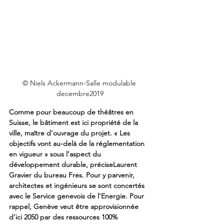
© Niels Ackermann-Salle modulable 
decembre2019
Comme pour beaucoup de théâtres en 
Suisse, le bâtiment est ici propriété de la 
ville, maître d’ouvrage du projet. « Les 
objectifs vont au-delà de la réglementation 
en vigueur » sous l’aspect du 
développement durable, préciseLaurent 
Gravier du bureau Fres. Pour y parvenir, 
architectes et ingénieurs se sont concertés 
avec le Service genevois de l’Energie. Pour 
rappel, Genève veut être approvisionnée 
d’ici 2050 par des ressources 100% 