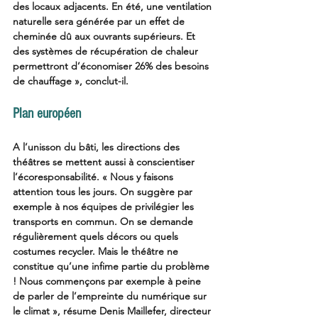
des locaux adjacents. En été, une ventilation 
naturelle sera générée par un effet de 
cheminée dû aux ouvrants supérieurs. Et 
des systèmes de récupération de chaleur 
permettront d’économiser 26% des besoins 
de chauffage », conclut-il. 
Plan européen 
A l’unisson du bâti, les directions des 
théâtres se mettent aussi à conscientiser 
l’écoresponsabilité. « Nous y faisons 
attention tous les jours. On suggère par 
exemple à nos équipes de privilégier les 
transports en commun. On se demande 
régulièrement quels décors ou quels 
costumes recycler. Mais le théâtre ne 
constitue qu’une infime partie du problème 
! Nous commençons par exemple à peine 
de parler de l’empreinte du numérique sur 
le climat », résume Denis Maillefer, directeur 