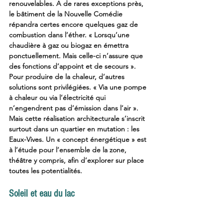
renouvelables. A de rares exceptions près, 
le bâtiment de la Nouvelle Comédie 
répandra certes encore quelques gaz de 
combustion dans l’éther. « Lorsqu’une 
chaudière à gaz ou biogaz en émettra 
ponctuellement. Mais celle-ci n’assure que 
des fonctions d’appoint et de secours ». 
Pour produire de la chaleur, d’autres 
solutions sont privilégiées. « Via une pompe 
à chaleur ou via l’électricité qui 
n’engendrent pas d’émission dans l’air ». 
Mais cette réalisation architecturale s’inscrit 
surtout dans un quartier en mutation : les 
Eaux-Vives. Un « concept énergétique » est 
à l’étude pour l’ensemble de la zone, 
théâtre y compris, afin d’explorer sur place 
toutes les potentialités. 
Soleil et eau du lac 