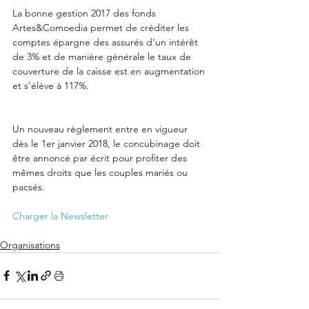
La bonne gestion 2017 des fonds 
Artes&Comoedia permet de créditer les 
comptes épargne des assurés d’un intérêt 
de 3% et de manière générale le taux de 
couverture de la caisse est en augmentation 
et s’élève à 117%. 
Un nouveau règlement entre en vigueur 
dès le 1er janvier 2018, le concubinage doit 
être annoncé par écrit pour profiter des 
mêmes droits que les couples mariés ou 
pacsés. 
Charger la Newsletter
Organisations