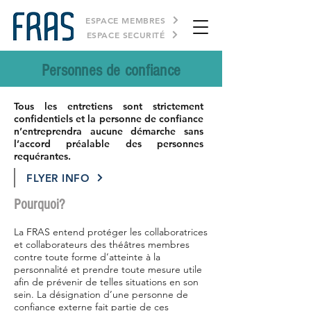
ESPACE MEMBRES
ESPACE SECURITÉ
Personnes de confiance
Tous les entretiens sont strictement
confidentiels et la personne de confiance
n’entreprendra aucune démarche sans
l’accord préalable des personnes
requérantes.
FLYER INFO
Pourquoi?
La FRAS entend protéger les collaboratrices
et collaborateurs des théâtres membres
contre toute forme d’atteinte à la
personnalité et prendre toute mesure utile
afin de prévenir de telles situations en son
sein. La désignation d’une personne de
confiance externe fait partie de ces