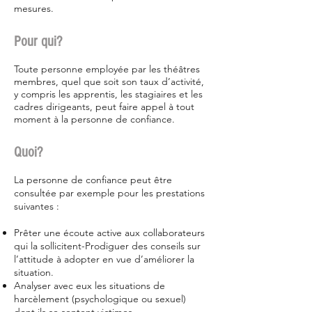
mesures.
Pour qui?
Toute personne employée par les théâtres
membres, quel que soit son taux d’activité,
y compris les apprentis, les stagiaires et les
cadres dirigeants, peut faire appel à tout
moment à la personne de confiance.
Quoi?
La personne de confiance peut être
consultée par exemple pour les prestations
suivantes :
Prêter une écoute active aux collaborateurs
qui la sollicitent-Prodiguer des conseils sur
l’attitude à adopter en vue d’améliorer la
situation.
Analyser avec eux les situations de
harcèlement (psychologique ou sexuel)