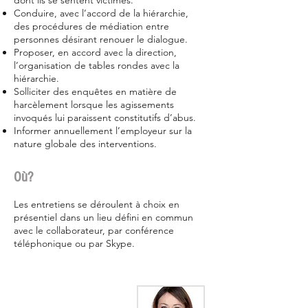
dont ils se sentent victimes.
Conduire, avec l’accord de la hiérarchie,
des procédures de médiation entre
personnes désirant renouer le dialogue.
Proposer, en accord avec la direction,
l’organisation de tables rondes avec la
hiérarchie.
Solliciter des enquêtes en matière de
harcèlement lorsque les agissements
invoqués lui paraissent constitutifs d’abus.
Informer annuellement l’employeur sur la
nature globale des interventions.
Où?
Les entretiens se déroulent à choix en
présentiel dans un lieu défini en commun
avec le collaborateur, par conférence
téléphonique ou par Skype.